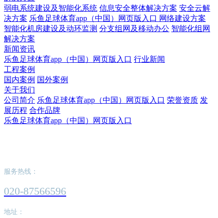
弱电系统建设及智能化系统
信息安全整体解决方案
安全云解
决方案
乐鱼足球体育app（中国）网页版入口 网络建设方案
智能化机房建设及动环监测
分支组网及移动办公
智能化组网
解决方案
新闻资讯
乐鱼足球体育app（中国）网页版入口
行业新闻
工程案例
国内案例
国外案例
关于我们
公司简介
乐鱼足球体育app（中国）网页版入口
荣誉资质
发
展历程
合作品牌
乐鱼足球体育app（中国）网页版入口
乐鱼足球体育app（中国）网页版入口
服务热线：
020-87566596
地址：