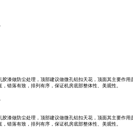
？
乳胶漆做防尘处理，顶部建议做微孔铝扣天花，顶面其主要作用
直，错落有致，排列有序，保证机房底部整体性、美观性。
？
乳胶漆做防尘处理，顶部建议做微孔铝扣天花，顶面其主要作用
直，错落有致，排列有序，保证机房底部整体性、美观性。