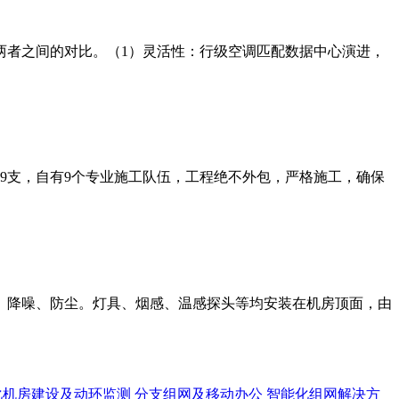
两者之间的对比。（1）灵活性：行级空调匹配数据中心演进，
师9支，自有9个专业施工队伍，工程绝不外包，严格施工，确保
、降噪、防尘。灯具、烟感、温感探头等均安装在机房顶面，由
化机房建设及动环监测
分支组网及移动办公
智能化组网解决方