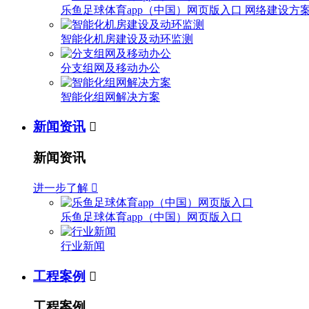
乐鱼足球体育app（中国）网页版入口 网络建设方
智能化机房建设及动环监测
分支组网及移动办公
智能化组网解决方案
新闻资讯

新闻资讯
进一步了解

乐鱼足球体育app（中国）网页版入口
行业新闻
工程案例

工程案例